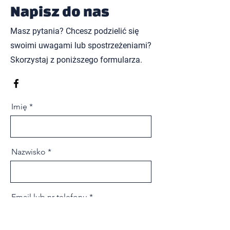
Napisz do nas
Masz pytania? Chcesz podzielić się
swoimi uwagami lub spostrzeżeniami?
Skorzystaj z poniższego formularza.
Imię
Nazwisko
Email lub nr telefonu