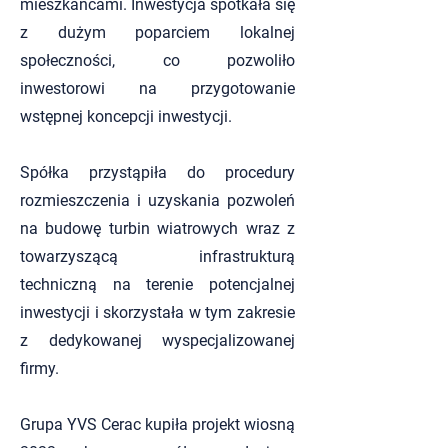
mieszkańcami. Inwestycja spotkała się
z dużym poparciem lokalnej
społeczności, co pozwoliło
inwestorowi na przygotowanie
wstępnej koncepcji inwestycji.
Spółka przystąpiła do procedury
rozmieszczenia i uzyskania pozwoleń
na budowę turbin wiatrowych wraz z
towarzyszącą infrastrukturą
techniczną na terenie potencjalnej
inwestycji i skorzystała w tym zakresie
z dedykowanej wyspecjalizowanej
firmy.
Grupa YVS Cerac kupiła projekt wiosną