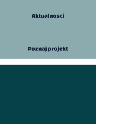
Aktualnosci
Poznaj projekt